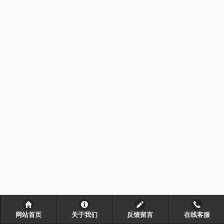
网站首页
关于我们
反馈留言
在线客服